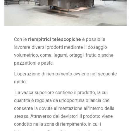
Con le
riempitrici telescopiche
è possibile
lavorare diversi prodotti mediante il dosaggio
volumetrico, come: legumi, ortaggi, frutta o anche
pezzettoni e pasta.
L’operazione di riempimento avviene nel seguente
modo:
La vasca superiore contiene il prodotto, la cui
quantità è regolata da un’opportuna bilancia che
consente la dovuta alimentazione all’interno della
stessa. Attraverso dei deviatori il prodotto viene
condotto nella zona di riempimento, in cui i