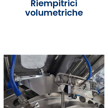
Riempitrici
volumetriche