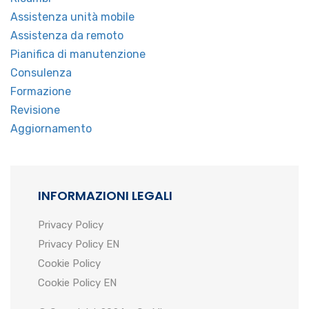
Assistenza unità mobile
Assistenza da remoto
Pianifica di manutenzione
Consulenza
Formazione
Revisione
Aggiornamento
INFORMAZIONI LEGALI
Privacy Policy
Privacy Policy EN
Cookie Policy
Cookie Policy EN