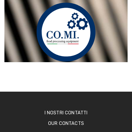
I NOSTRI CONTATTI
OUR CONTACTS