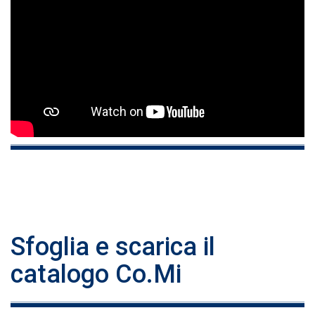
Sfoglia e scarica il
catalogo Co.Mi