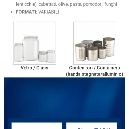
lenticchie), cubettati, olive, pasta, pomodori, funghi
FORMATI:
VARIABILI
Vetro / Glass
Contenitori / Containers
(banda stagnata/alluminio)