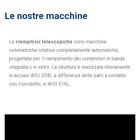
Le nostre macchine
Le
riempitrici telescopiche
sono macchine
volumetriche rotative completamente automatiche,
progettate per il riempimento dei contenitori in banda
stagnata o in vetro. La struttura è realizzata interamente
in acciaio AISI 304L a differenza delle parti a contatto
con il prodotto, in AISI 316L.