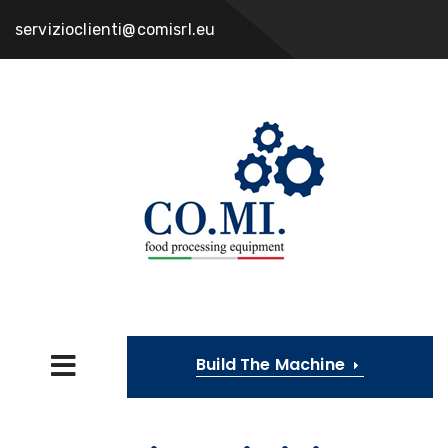
servizioclienti@comisrl.eu
Build The Machine