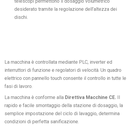
telescopi permettono il dosaggio volumetrico
desiderato tramite la regolazione dell’altezza dei
dischi.
La macchina è controllata mediante PLC, inverter ed
interruttori di funzione e regolatori di velocità. Un quadro
elettrico con pannello touch consente il controllo in tutte le
fasi di lavoro.
La macchina è conforme alla
Direttiva Macchine CE.
Il
rapido e facile smontaggio della stazione di dosaggio, la
semplice impostazione del ciclo di lavaggio, determina
condizioni di perfetta sanificazione.