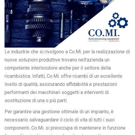
Le industrie che si rivolgono a Co.Mi. per la realizzazione di
nuove soluzioni produttive trovano nell’azienda un
competente interlocutore anche per il settore della
ricambistica. Infatti, Co.Mi. offre ricambi di un eccellente
livello di qualità, assicurando affidabilità e prestazioni
performanti dei macchinari soggetti a interventi di
sostituzione di una o più parti.
Per garantire una gestione ottimale di un impianto, è
necessario salvaguardare il ciclo di vita di tutti i suoi
componenti. Co.Mi. si preoccupa di mantenere in funzione