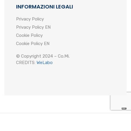
INFORMAZIONI LEGALI
Privacy Policy
Privacy Policy EN
Cookie Policy
Cookie Policy EN
© Copyright 2024 – Co.Mi.
CREDITS:
WeLabo