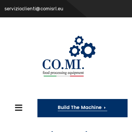
servizioclienti@comisrl.eu
Build The Machine