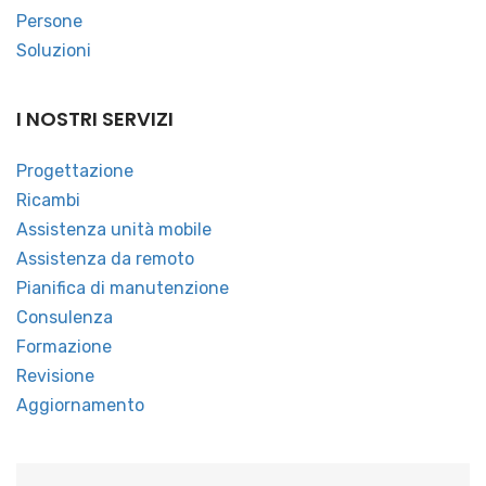
Persone
Soluzioni
I NOSTRI SERVIZI
Progettazione
Ricambi
Assistenza unità mobile
Assistenza da remoto
Pianifica di manutenzione
Consulenza
Formazione
Revisione
Aggiornamento