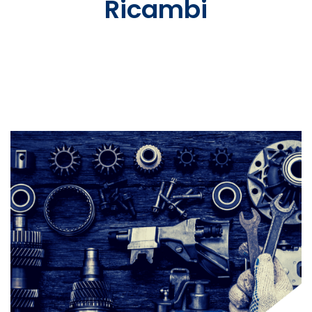
Ricambi