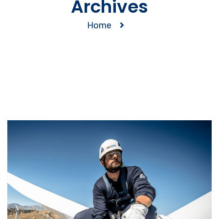
Archives
Home