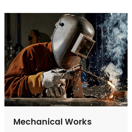
Mechanical Works