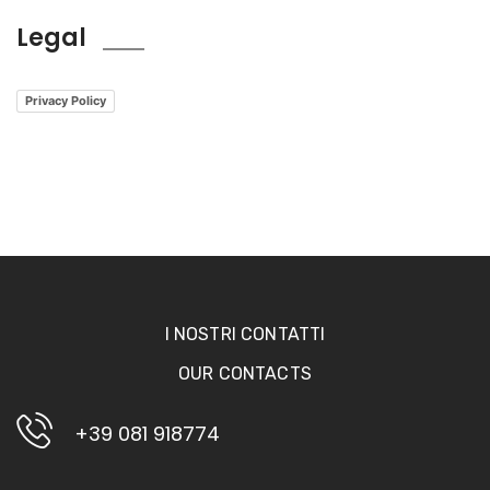
Legal
Privacy Policy
I NOSTRI CONTATTI
OUR CONTACTS
+39 081 918774