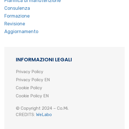
Pianifica di manutenzione
Consulenza
Formazione
Revisione
Aggiornamento
INFORMAZIONI LEGALI
Privacy Policy
Privacy Policy EN
Cookie Policy
Cookie Policy EN
© Copyright 2024 – Co.Mi.
CREDITS:
WeLabo