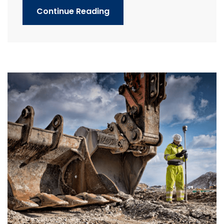
Continue Reading