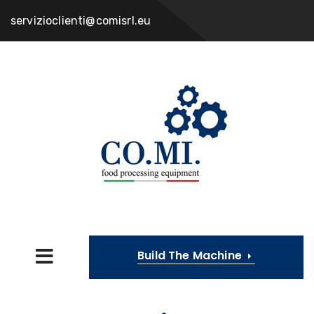
servizioclienti@comisrl.eu
Build The Machine