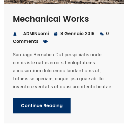
Mechanical Works
ADMINcomi
8 Gennaio 2019
0
Comments
Santiago Bernabeu Dut perspiciatis unde
omnis iste natus error sit voluptatems
accusantium doloremqu laudantiums ut,
totams se aperiam, eaque ipsa quae ab illo
inventore veritatis et quasi architecto beatae...
Continue Reading