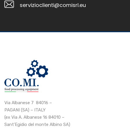
servizioclienti@comisrl.eu
Via Albanese 7 84016 –
PAGANI (SA) – ITALY
(ex Via A. Albanese 16 84010 –
Sant’Egidio del monte Albino SA)