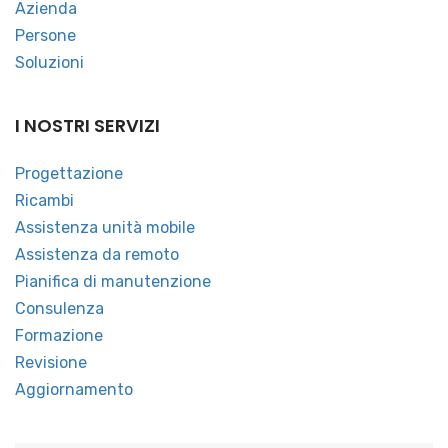
Azienda
Persone
Soluzioni
I NOSTRI SERVIZI
Progettazione
Ricambi
Assistenza unità mobile
Assistenza da remoto
Pianifica di manutenzione
Consulenza
Formazione
Revisione
Aggiornamento