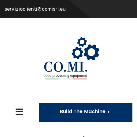
servizioclienti@comisrl.eu
Build The Machine