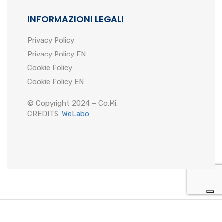
INFORMAZIONI LEGALI
Privacy Policy
Privacy Policy EN
Cookie Policy
Cookie Policy EN
© Copyright 2024 – Co.Mi.
CREDITS:
WeLabo