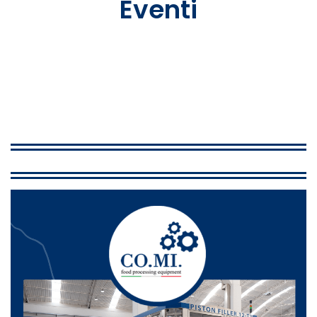
Eventi