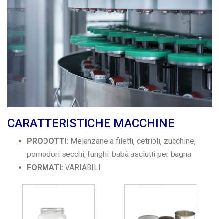
CARATTERISTICHE MACCHINE
PRODOTTI:
Melanzane a filetti, cetrioli, zucchine,
pomodori secchi, funghi, babà asciutti per bagna
FORMATI:
VARIABILI