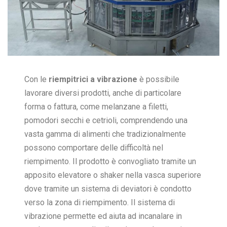
Con le
riempitrici a vibrazione
è possibile
lavorare diversi prodotti, anche di particolare
forma o fattura, come melanzane a filetti,
pomodori secchi e cetrioli, comprendendo una
vasta gamma di alimenti che tradizionalmente
possono comportare delle difficoltà nel
riempimento. Il prodotto è convogliato tramite un
apposito elevatore o shaker nella vasca superiore
dove tramite un sistema di deviatori è condotto
verso la zona di riempimento. Il sistema di
vibrazione permette ed aiuta ad incanalare in