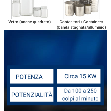
Vetro (anche quadrato)
Contenitori / Containers
(banda stagnata/alluminio)