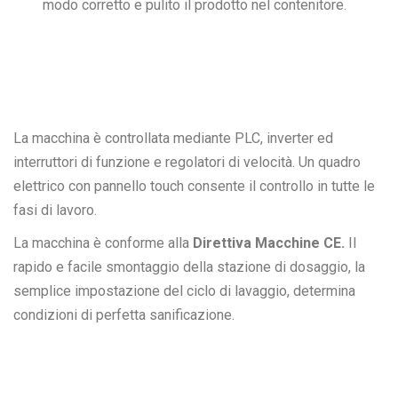
modo corretto e pulito il prodotto nel contenitore.
La macchina è controllata mediante PLC, inverter ed
interruttori di funzione e regolatori di velocità. Un quadro
elettrico con pannello touch consente il controllo in tutte le
fasi di lavoro.
La macchina è conforme alla
Direttiva Macchine CE.
Il
rapido e facile smontaggio della stazione di dosaggio, la
semplice impostazione del ciclo di lavaggio, determina
condizioni di perfetta sanificazione.