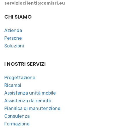
servizioclienti@comisrl.eu
CHI SIAMO
Azienda
Persone
Soluzioni
I NOSTRI SERVIZI
Progettazione
Ricambi
Assistenza unità mobile
Assistenza da remoto
Pianifica di manutenzione
Consulenza
Formazione