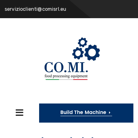
servizioclienti@comisrl.eu
Build The Machine