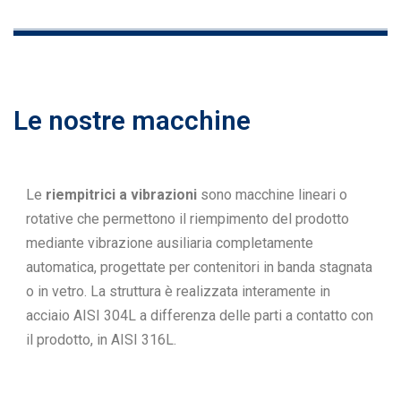
Le nostre macchine
Le
riempitrici a vibrazioni
sono macchine lineari o
rotative che permettono il riempimento del prodotto
mediante vibrazione ausiliaria completamente
automatica, progettate per contenitori in banda stagnata
o in vetro. La struttura è realizzata interamente in
acciaio AISI 304L a differenza delle parti a contatto con
il prodotto, in AISI 316L.