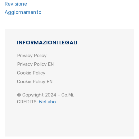
Revisione
Aggiornamento
INFORMAZIONI LEGALI
Privacy Policy
Privacy Policy EN
Cookie Policy
Cookie Policy EN
© Copyright 2024 – Co.Mi.
CREDITS:
WeLabo