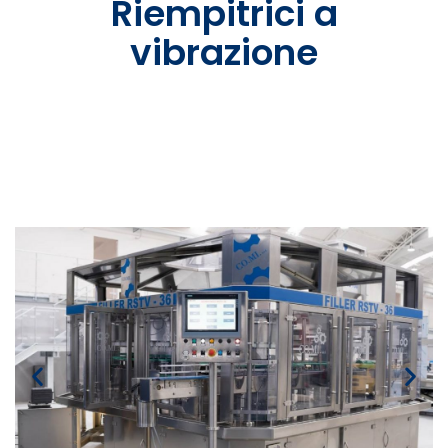
Riempitrici a
vibrazione