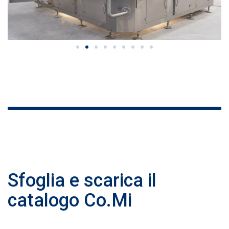
Sfoglia e scarica il
catalogo Co.Mi